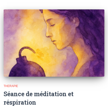
THERAPIE
Séance de méditation et
réspiration