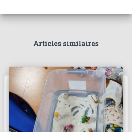
Articles similaires